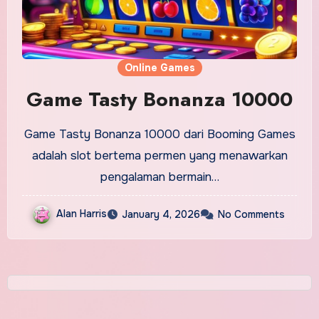
Online Games
Game Tasty Bonanza 10000
Game Tasty Bonanza 10000 dari Booming Games
adalah slot bertema permen yang menawarkan
pengalaman bermain…
Alan Harris
January 4, 2026
No Comments