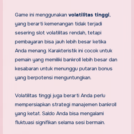
Game ini menggunakan
volatilitas tinggi
,
yang berarti kemenangan tidak terjadi
sesering slot volatilitas rendah, tetapi
pembayaran bisa jauh lebih besar ketika
Anda menang. Karakteristik ini cocok untuk
pemain yang memiliki bankroll lebih besar dan
kesabaran untuk menunggu putaran bonus
yang berpotensi menguntungkan.
Volatilitas tinggi juga berarti Anda perlu
mempersiapkan strategi manajemen bankroll
yang ketat. Saldo Anda bisa mengalami
fluktuasi signifikan selama sesi bermain.