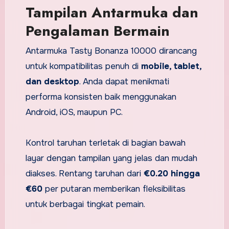
Tampilan Antarmuka dan
Pengalaman Bermain
Antarmuka Tasty Bonanza 10000 dirancang
untuk kompatibilitas penuh di
mobile, tablet,
dan desktop
. Anda dapat menikmati
performa konsisten baik menggunakan
Android, iOS, maupun PC.
Kontrol taruhan terletak di bagian bawah
layar dengan tampilan yang jelas dan mudah
diakses. Rentang taruhan dari
€0.20 hingga
€60
per putaran memberikan fleksibilitas
untuk berbagai tingkat pemain.