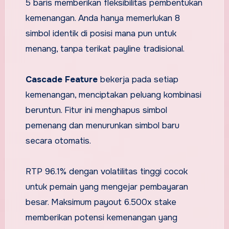
5 baris memberikan fleksibilitas pembentukan
kemenangan. Anda hanya memerlukan 8
simbol identik di posisi mana pun untuk
menang, tanpa terikat payline tradisional.
Cascade Feature
bekerja pada setiap
kemenangan, menciptakan peluang kombinasi
beruntun. Fitur ini menghapus simbol
pemenang dan menurunkan simbol baru
secara otomatis.
RTP 96.1% dengan volatilitas tinggi cocok
untuk pemain yang mengejar pembayaran
besar. Maksimum payout 6.500x stake
memberikan potensi kemenangan yang