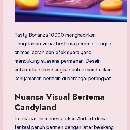
Tasty Bonanza 10000 menghadirkan
pengalaman visual bertema permen dengan
animasi cerah dan efek suara yang
mendukung suasana permainan. Desain
antarmuka dikembangkan untuk memberikan
kenyamanan bermain di berbagai perangkat.
Nuansa Visual Bertema
Candyland
Permainan ini menempatkan Anda di dunia
fantasi penuh permen dengan latar belakang