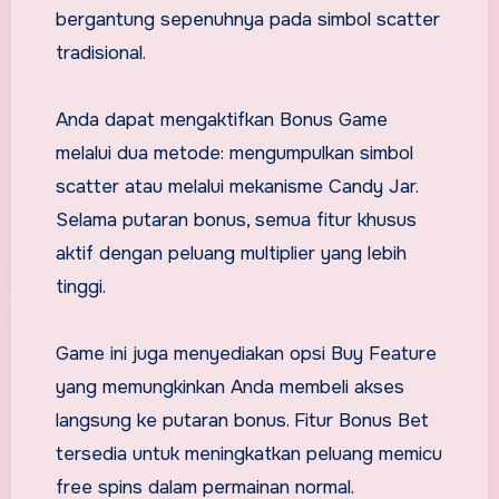
bergantung sepenuhnya pada simbol scatter
tradisional.
Anda dapat mengaktifkan Bonus Game
melalui dua metode: mengumpulkan simbol
scatter atau melalui mekanisme Candy Jar.
Selama putaran bonus, semua fitur khusus
aktif dengan peluang multiplier yang lebih
tinggi.
Game ini juga menyediakan opsi Buy Feature
yang memungkinkan Anda membeli akses
langsung ke putaran bonus. Fitur Bonus Bet
tersedia untuk meningkatkan peluang memicu
free spins dalam permainan normal.