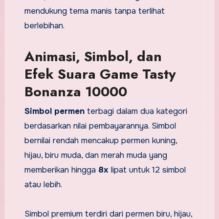
mendukung tema manis tanpa terlihat
berlebihan.
Animasi, Simbol, dan
Efek Suara Game Tasty
Bonanza 10000
Simbol permen
terbagi dalam dua kategori
berdasarkan nilai pembayarannya. Simbol
bernilai rendah mencakup permen kuning,
hijau, biru muda, dan merah muda yang
memberikan hingga
8x
lipat untuk 12 simbol
atau lebih.
Simbol premium terdiri dari permen biru, hijau,