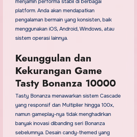
menjamin performa stabil di berbagai
platform. Anda akan mendapatkan
pengalaman bermain yang konsisten, baik
menggunakan iOS, Android, Windows, atau
sistem operasi lainnya.
Keunggulan dan
Kekurangan Game
Tasty Bonanza 10000
Tasty Bonanza menawarkan sistem Cascade
yang responsif dan Multiplier hingga 100x,
namun gameplay-nya tidak menghadirkan
banyak inovasi dibanding seri Bonanza
sebelumnya. Desain candy-themed yang