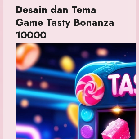
Desain dan Tema
Game Tasty Bonanza
10000