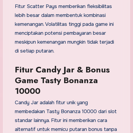
Fitur Scatter Pays memberikan fleksibilitas
lebih besar dalam membentuk kombinasi
kemenangan. Volatilitas tinggi pada game ini
menciptakan potensi pembayaran besar
meskipun kemenangan mungkin tidak terjadi
di setiap putaran.
Fitur Candy Jar & Bonus
Game Tasty Bonanza
10000
Candy Jar adalah fitur unik yang
membedakan Tasty Bonanza 10000 dari slot
standar lainnya. Fitur ini memberikan cara
alternatif untuk memicu putaran bonus tanpa