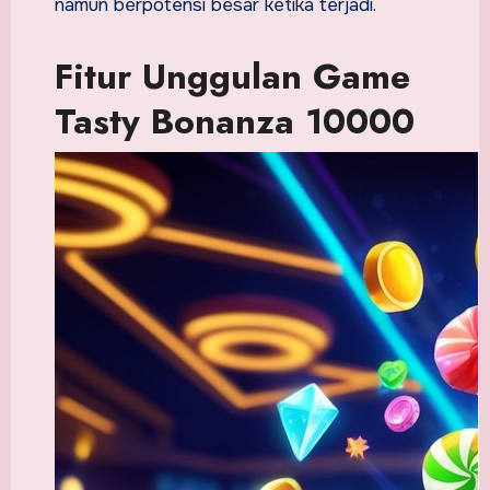
namun berpotensi besar ketika terjadi.
Fitur Unggulan Game
Tasty Bonanza 10000