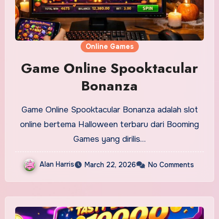
Online Games
Game Online Spooktacular
Bonanza
Game Online Spooktacular Bonanza adalah slot
online bertema Halloween terbaru dari Booming
Games yang dirilis…
Alan Harris
March 22, 2026
No Comments