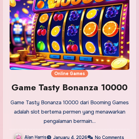
Online Games
Game Tasty Bonanza 10000
Game Tasty Bonanza 10000 dari Booming Games
adalah slot bertema permen yang menawarkan
pengalaman bermain…
Alan Harris
January 4, 2026
No Comments