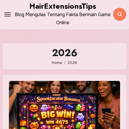
Skip
HairExtensionsTips
to
Blog Mengulas Tentang Fakta Bermain Game
content
Online
2026
Home
2026